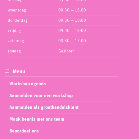
dinsdag
09:30 — 18:00
woensdag
09:30 — 18:00
donderdag
09:30 — 18:00
vrijdag
09:30 — 18:00
zaterdag
09:30 — 17:00
zondag
Gesloten
Menu
Workshop agenda
Aanmelden voor een workshop
Aanmelden als groothandelsklant
Maak kennis met ons team
Beoordeel ons