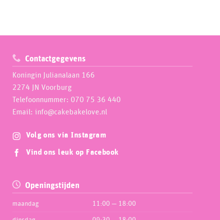
Contactgegevens
Koningin Julianalaan 166
2274 JN Voorburg
Telefoonnummer: 070 75 36 440
Email: info@cakebakelove.nl
Volg ons via Instagram
Vind ons leuk op Facebook
Openingstijden
maandag
11:00 — 18:00