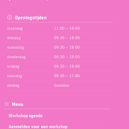
Openingstijden
maandag
11:00 — 18:00
dinsdag
09:30 — 18:00
woensdag
09:30 — 18:00
donderdag
09:30 — 18:00
vrijdag
09:30 — 18:00
zaterdag
09:30 — 17:00
zondag
Gesloten
Menu
Workshop agenda
Aanmelden voor een workshop