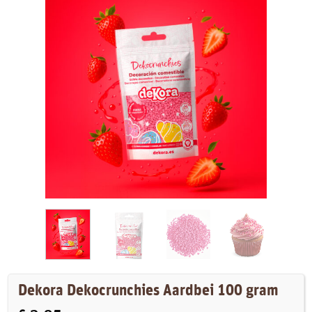
Dekora Dekocrunchies Aardbei 100 gram