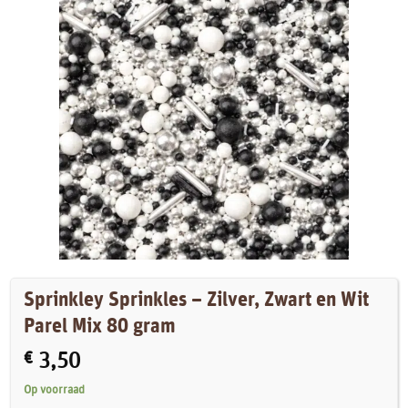
Sprinkley Sprinkles – Zilver, Zwart en Wit
Parel Mix 80 gram
€
3,50
Op voorraad