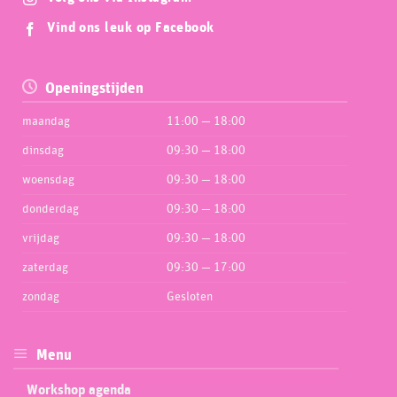
Vind ons leuk op Facebook
Openingstijden
maandag
11:00 — 18:00
dinsdag
09:30 — 18:00
woensdag
09:30 — 18:00
donderdag
09:30 — 18:00
vrijdag
09:30 — 18:00
zaterdag
09:30 — 17:00
zondag
Gesloten
Menu
Workshop agenda