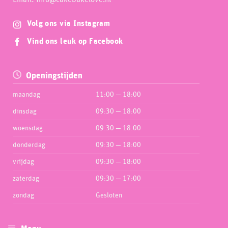
Volg ons via Instagram
Vind ons leuk op Facebook
Openingstijden
maandag
11:00 — 18:00
dinsdag
09:30 — 18:00
woensdag
09:30 — 18:00
donderdag
09:30 — 18:00
vrijdag
09:30 — 18:00
zaterdag
09:30 — 17:00
zondag
Gesloten