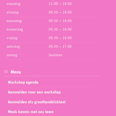
maandag
11:00 — 18:00
dinsdag
09:30 — 18:00
woensdag
09:30 — 18:00
donderdag
09:30 — 18:00
vrijdag
09:30 — 18:00
zaterdag
09:30 — 17:00
zondag
Gesloten
Menu
Workshop agenda
Aanmelden voor een workshop
Aanmelden als groothandelsklant
Maak kennis met ons team