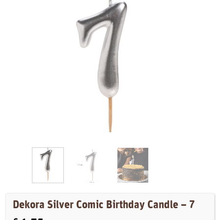
Dekora Silver Comic Birthday Candle – 7