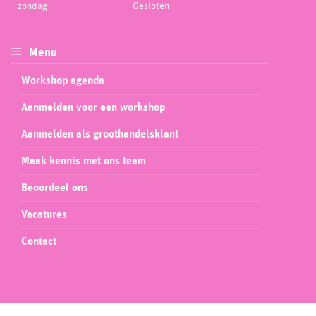
zondag
Gesloten
Menu
Workshop agenda
Aanmelden voor een workshop
Aanmelden als groothandelsklant
Maak kennis met ons team
Beoordeel ons
Vacatures
Contact