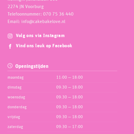
2274 JN Voorburg
Telefoonnummer: 070 75 36 440
Email: info@cakebakelove.nl
Volg ons via Instagram
Vind ons leuk op Facebook
Openingstijden
maandag
11:00 — 18:00
dinsdag
09:30 — 18:00
woensdag
09:30 — 18:00
donderdag
09:30 — 18:00
vrijdag
09:30 — 18:00
zaterdag
09:30 — 17:00