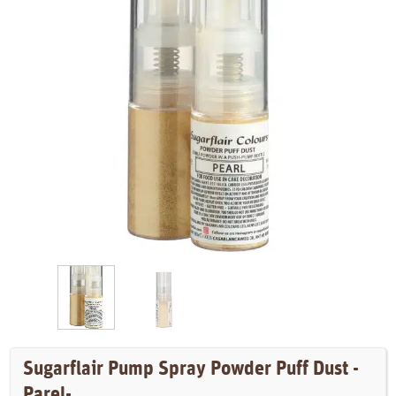
Sugarflair Pump Spray Powder Puff Dust -
Parel-