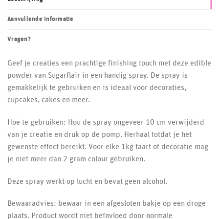
Aanvullende informatie
Vragen?
Geef je creaties een prachtige finishing touch met deze edible
powder van Sugarflair in een handig spray. De spray is
gemakkelijk te gebruiken en is ideaal voor decoraties,
cupcakes, cakes en meer.
Hoe te gebruiken: Hou de spray ongeveer 10 cm verwijderd
van je creatie en druk op de pomp. Herhaal totdat je het
gewenste effect bereikt. Voor elke 1kg taart of decoratie mag
je niet meer dan 2 gram colour gebruiken.
Deze spray werkt op lucht en bevat geen alcohol.
Bewaaradvies: bewaar in een afgesloten bakje op een droge
plaats. Product wordt niet beïnvloed door normale