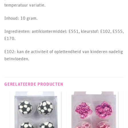
temperatuur variatie.
Inhoud: 10 gram.
Ingrediënten: antiklontermiddel: E551, kleurstof: E102, E555,
E170.
E102: kan de activiteit of oplettendheid van kinderen nadelig
beïnvloeden.
GERELATEERDE PRODUCTEN