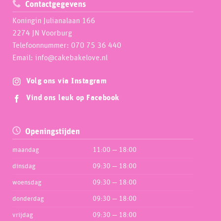
Contactgegevens
Koningin Julianalaan 166
2274 JN Voorburg
Telefoonnummer: 070 75 36 440
Email: info@cakebakelove.nl
Volg ons via Instagram
Vind ons leuk op Facebook
Openingstijden
maandag
11:00 — 18:00
dinsdag
09:30 — 18:00
woensdag
09:30 — 18:00
donderdag
09:30 — 18:00
vrijdag
09:30 — 18:00