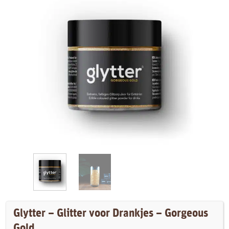
Glytter – Glitter voor Drankjes – Gorgeous
Gold