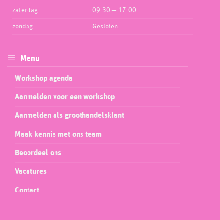
zaterdag
09:30 — 17:00
zondag
Gesloten
Menu
Workshop agenda
Aanmelden voor een workshop
Aanmelden als groothandelsklant
Maak kennis met ons team
Beoordeel ons
Vacatures
Contact