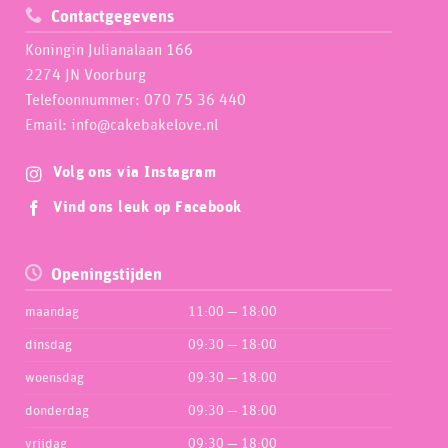
Contactgegevens
Koningin Julianalaan 166
2274 JN Voorburg
Telefoonnummer: 070 75 36 440
Email: info@cakebakelove.nl
Volg ons via Instagram
Vind ons leuk op Facebook
Openingstijden
maandag
11:00 — 18:00
dinsdag
09:30 — 18:00
woensdag
09:30 — 18:00
donderdag
09:30 — 18:00
vrijdag
09:30 — 18:00