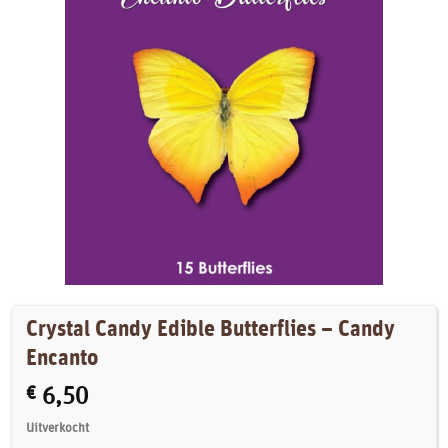
Crystal Candy Edible Butterflies – Candy
Encanto
€
6,50
Uitverkocht