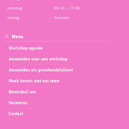
zaterdag
09:30 — 17:00
zondag
Gesloten
Menu
Workshop agenda
Aanmelden voor een workshop
Aanmelden als groothandelsklant
Maak kennis met ons team
Beoordeel ons
Vacatures
Contact