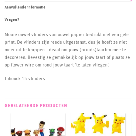
Aanvullende informatie
Vragen?
Mooie ouwel vlinders van ouwel papier bedrukt met een gele
print. De vlinders zijn reeds uitgestanst, dus je hoeft ze niet
meer uit te knippen. Ideaal om jouw (bruids)taarten mee te
decoreren. Bevestig ze gemakkelijk op jouw taart of plaats ze
op flower wire om rond jouw taart ‘te laten vliegen’.
Inhoud: 15 vlinders
GERELATEERDE PRODUCTEN