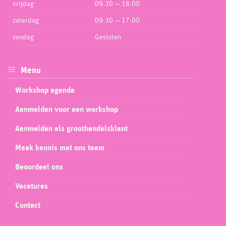
vrijdag
09:30 — 18:00
zaterdag
09:30 — 17:00
zondag
Gesloten
Menu
Workshop agenda
Aanmelden voor een workshop
Aanmelden als groothandelsklant
Maak kennis met ons team
Beoordeel ons
Vacatures
Contact