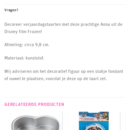
Vragen?
Decoreer verjaardagstaarten met deze prachtige Anna uit de
Disney film Frozen!
Afmeting: circa 9,8 cm.
Materiaal: kunststof.
Wij adviseren om het decoratief figuur op een stukje fondant
of ouwel te plaatsen, voordat je deze op de taart zet.
GERELATEERDE PRODUCTEN