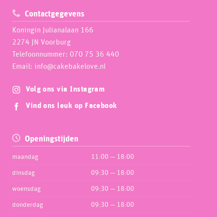
Contactgegevens
Koningin Julianalaan 166
2274 JN Voorburg
Telefoonnummer: 070 75 36 440
Email: info@cakebakelove.nl
Volg ons via Instagram
Vind ons leuk op Facebook
Openingstijden
maandag
11:00 — 18:00
dinsdag
09:30 — 18:00
woensdag
09:30 — 18:00
donderdag
09:30 — 18:00