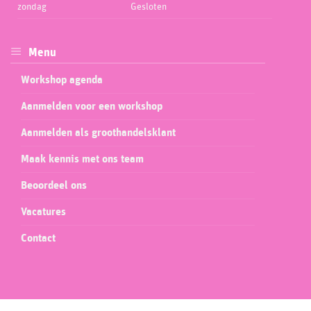
zondag
Gesloten
Menu
Workshop agenda
Aanmelden voor een workshop
Aanmelden als groothandelsklant
Maak kennis met ons team
Beoordeel ons
Vacatures
Contact