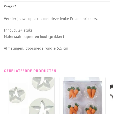
Vragen?
Versier jouw cupcakes met deze leuke Frozen prikkers.
Inhoud: 24 stuks
Materiaal: papier en hout (prikker)
Afmetingen: doorsnede rondje 5,5 cm
GERELATEERDE PRODUCTEN