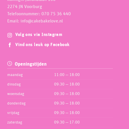
2274 JN Voorburg
Telefoonnummer: 070 75 36 440
Email: info@cakebakelove.nl
Volg ons via Instagram
Vind ons leuk op Facebook
Openingstijden
maandag
11:00 — 18:00
dinsdag
09:30 — 18:00
woensdag
09:30 — 18:00
donderdag
09:30 — 18:00
vrijdag
09:30 — 18:00
zaterdag
09:30 — 17:00