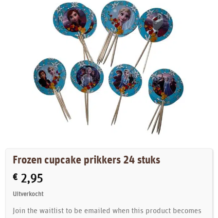
Frozen cupcake prikkers 24 stuks
€
2,95
Uitverkocht
Join the waitlist to be emailed when this product becomes