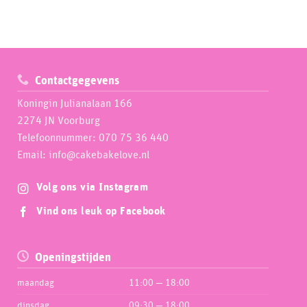
Contactgegevens
Koningin Julianalaan 166
2274 JN Voorburg
Telefoonnummer: 070 75 36 440
Email: info@cakebakelove.nl
Volg ons via Instagram
Vind ons leuk op Facebook
Openingstijden
maandag
11:00 — 18:00
dinsdag
09:30 — 18:00