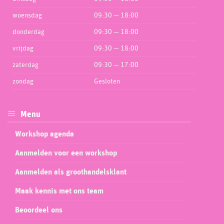
woensdag
09:30 — 18:00
donderdag
09:30 — 18:00
vrijdag
09:30 — 18:00
zaterdag
09:30 — 17:00
zondag
Gesloten
Menu
Workshop agenda
Aanmelden voor een workshop
Aanmelden als groothandelsklant
Maak kennis met ons team
Beoordeel ons