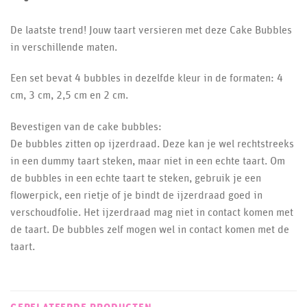
De laatste trend! Jouw taart versieren met deze Cake Bubbles
in verschillende maten.
Een set bevat 4 bubbles in dezelfde kleur in de formaten: 4
cm, 3 cm, 2,5 cm en 2 cm.
Bevestigen van de cake bubbles:
De bubbles zitten op ijzerdraad. Deze kan je wel rechtstreeks
in een dummy taart steken, maar niet in een echte taart. Om
de bubbles in een echte taart te steken, gebruik je een
flowerpick, een rietje of je bindt de ijzerdraad goed in
verschoudfolie. Het ijzerdraad mag niet in contact komen met
de taart. De bubbles zelf mogen wel in contact komen met de
taart.