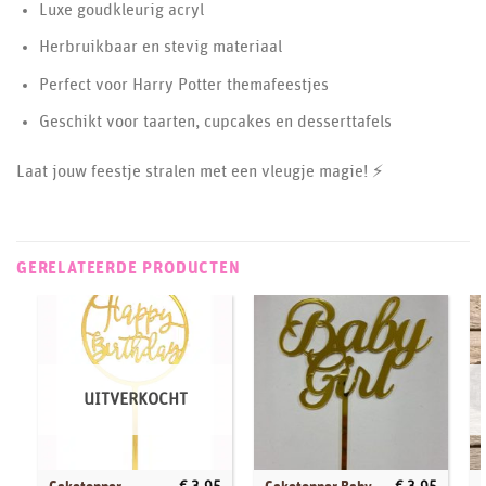
Luxe goudkleurig acryl
Herbruikbaar en stevig materiaal
Perfect voor Harry Potter themafeestjes
Geschikt voor taarten, cupcakes en desserttafels
Laat jouw feestje stralen met een vleugje magie! ⚡
GERELATEERDE PRODUCTEN
UITVERKOCHT