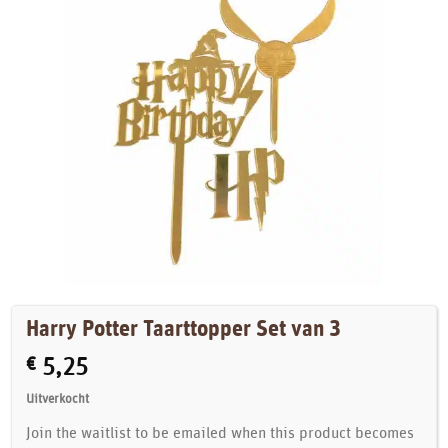
Harry Potter Taarttopper Set van 3
€
5,25
Uitverkocht
Join the waitlist to be emailed when this product becomes