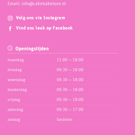
Email: info@cakebakelove.nl
Volg ons via Instagram
Vind ons leuk op Facebook
Openingstijden
maandag
11:00 — 18:00
dinsdag
09:30 — 18:00
woensdag
09:30 — 18:00
donderdag
09:30 — 18:00
vrijdag
09:30 — 18:00
zaterdag
09:30 — 17:00
zondag
Gesloten