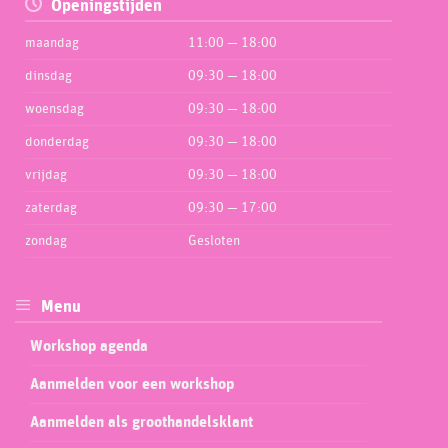
Openingstijden
maandag
11:00 — 18:00
dinsdag
09:30 — 18:00
woensdag
09:30 — 18:00
donderdag
09:30 — 18:00
vrijdag
09:30 — 18:00
zaterdag
09:30 — 17:00
zondag
Gesloten
Menu
Workshop agenda
Aanmelden voor een workshop
Aanmelden als groothandelsklant