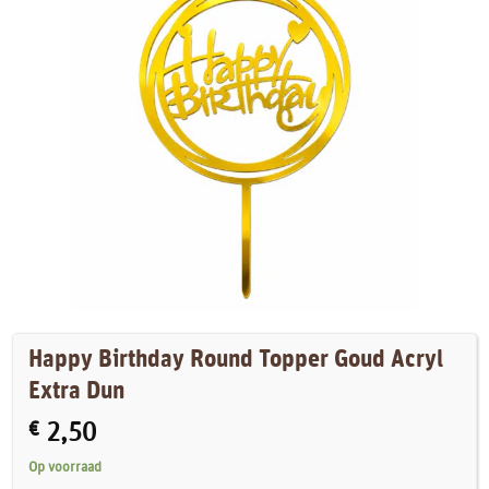
Happy Birthday Round Topper Goud Acryl
Extra Dun
€
2,50
Op voorraad