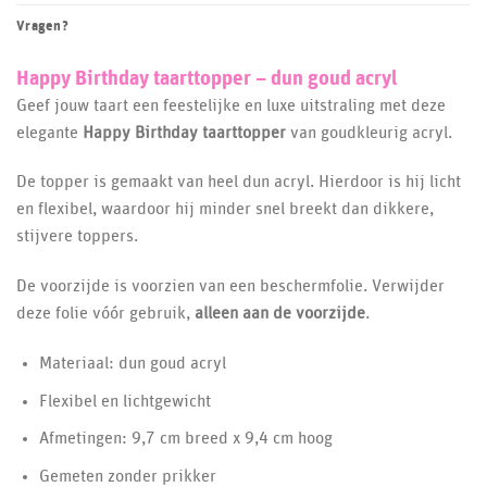
Vragen?
Happy Birthday taarttopper – dun goud acryl
Geef jouw taart een feestelijke en luxe uitstraling met deze
elegante
Happy Birthday taarttopper
van goudkleurig acryl.
De topper is gemaakt van heel dun acryl. Hierdoor is hij licht
en flexibel, waardoor hij minder snel breekt dan dikkere,
stijvere toppers.
De voorzijde is voorzien van een beschermfolie. Verwijder
deze folie vóór gebruik,
alleen aan de voorzijde
.
Materiaal: dun goud acryl
Flexibel en lichtgewicht
Afmetingen: 9,7 cm breed x 9,4 cm hoog
Gemeten zonder prikker