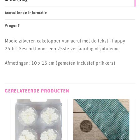
Beschrijving
Aanvullende informatie
Vragen?
Mooie zilveren caketopper van acrul met de tekst “Happy
25th”. Geschikt voor een 25ste verjaardag of jubileum.
Afmetingen: 10 x 16 cm (gemeten inclusief prikkers)
GERELATEERDE PRODUCTEN