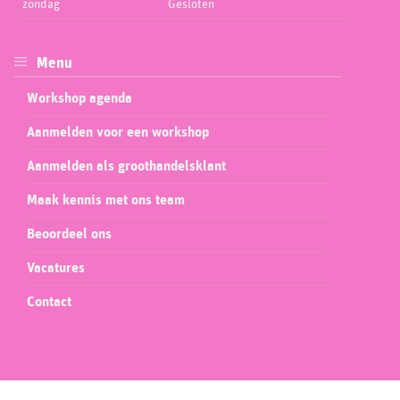
zondag
Gesloten
Menu
Workshop agenda
Aanmelden voor een workshop
Aanmelden als groothandelsklant
Maak kennis met ons team
Beoordeel ons
Vacatures
Contact