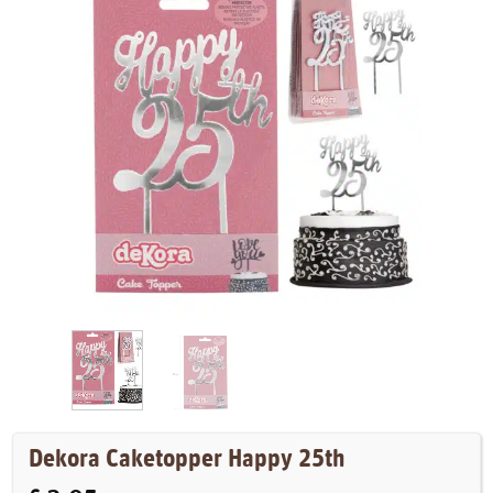
Dekora Caketopper Happy 25th