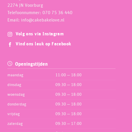
2274 JN Voorburg
Telefoonnummer: 070 75 36 440
Email: info@cakebakelove.nl
Volg ons via Instagram
Vind ons leuk op Facebook
Openingstijden
maandag
11:00 — 18:00
dinsdag
09:30 — 18:00
woensdag
09:30 — 18:00
donderdag
09:30 — 18:00
vrijdag
09:30 — 18:00
zaterdag
09:30 — 17:00