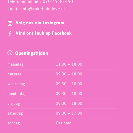
Telefoonnummer: 070 75 36 440
Email: info@cakebakelove.nl
Volg ons via Instagram
Vind ons leuk op Facebook
Openingstijden
maandag
11:00 — 18:00
dinsdag
09:30 — 18:00
woensdag
09:30 — 18:00
donderdag
09:30 — 18:00
vrijdag
09:30 — 18:00
zaterdag
09:30 — 17:00
zondag
Gesloten