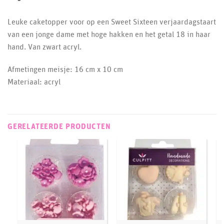
Leuke caketopper voor op een Sweet Sixteen verjaardagstaart
van een jonge dame met hoge hakken en het getal 18 in haar
hand. Van zwart acryl.
Afmetingen meisje: 16 cm x 10 cm
Materiaal: acryl
GERELATEERDE PRODUCTEN