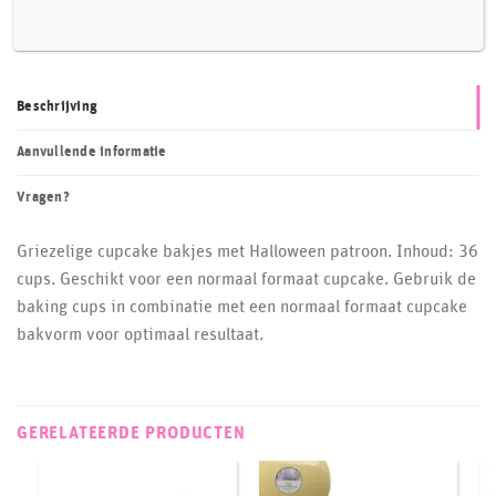
Beschrijving
Aanvullende informatie
Vragen?
Griezelige cupcake bakjes met Halloween patroon. Inhoud: 36
cups. Geschikt voor een normaal formaat cupcake. Gebruik de
baking cups in combinatie met een normaal formaat cupcake
bakvorm voor optimaal resultaat.
GERELATEERDE PRODUCTEN