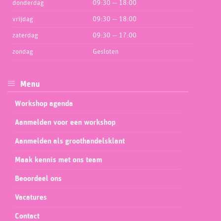
donderdag
09:30 — 18:00
vrijdag
09:30 — 18:00
zaterdag
09:30 — 17:00
zondag
Gesloten
Menu
Workshop agenda
Aanmelden voor een workshop
Aanmelden als groothandelsklant
Maak kennis met ons team
Beoordeel ons
Vacatures
Contact