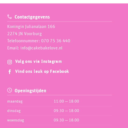
Contactgegevens
Koningin Julianalaan 166
2274 JN Voorburg
Telefoonnummer: 070 75 36 440
Email: info@cakebakelove.nl
Volg ons via Instagram
Vind ons leuk op Facebook
Openingstijden
maandag
11:00 — 18:00
dinsdag
09:30 — 18:00
woensdag
09:30 — 18:00