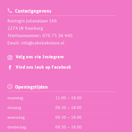
Contactgegevens
Koningin Julianalaan 166
2274 JN Voorburg
Telefoonnummer: 070 75 36 440
Email: info@cakebakelove.nl
Volg ons via Instagram
Vind ons leuk op Facebook
Openingstijden
maandag
11:00 — 18:00
dinsdag
09:30 — 18:00
woensdag
09:30 — 18:00
donderdag
09:30 — 18:00