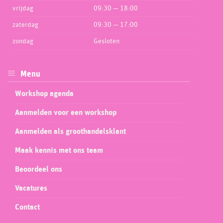
vrijdag
09:30 — 18:00
zaterdag
09:30 — 17:00
zondag
Gesloten
Menu
Workshop agenda
Aanmelden voor een workshop
Aanmelden als groothandelsklant
Maak kennis met ons team
Beoordeel ons
Vacatures
Contact