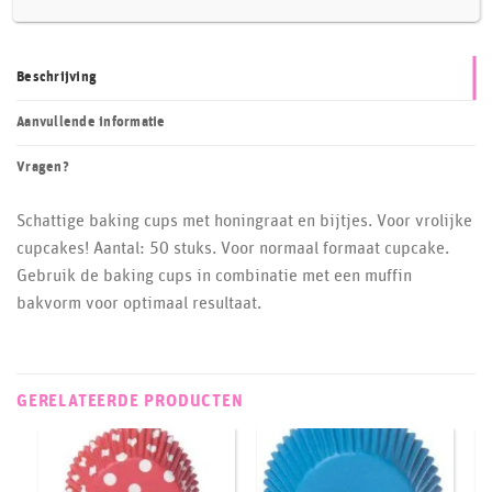
Beschrijving
Aanvullende informatie
Vragen?
Schattige baking cups met honingraat en bijtjes. Voor vrolijke
cupcakes! Aantal: 50 stuks. Voor normaal formaat cupcake.
Gebruik de baking cups in combinatie met een muffin
bakvorm voor optimaal resultaat.
GERELATEERDE PRODUCTEN