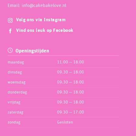
Email: info@cakebakelove.nl
Volg ons via Instagram
Vind ons leuk op Facebook
Openingstijden
maandag
11:00 — 18:00
dinsdag
09:30 — 18:00
woensdag
09:30 — 18:00
donderdag
09:30 — 18:00
vrijdag
09:30 — 18:00
zaterdag
09:30 — 17:00
zondag
Gesloten