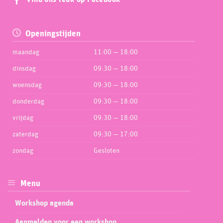
Openingstijden
maandag
11:00 — 18:00
dinsdag
09:30 — 18:00
woensdag
09:30 — 18:00
donderdag
09:30 — 18:00
vrijdag
09:30 — 18:00
zaterdag
09:30 — 17:00
zondag
Gesloten
Menu
Workshop agenda
Aanmelden voor een workshop