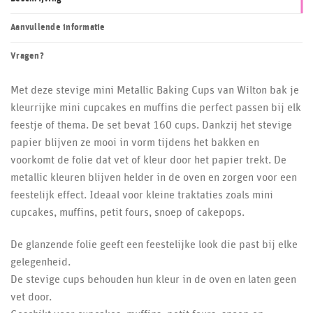
Aanvullende informatie
Vragen?
Met deze stevige mini Metallic Baking Cups van Wilton bak je
kleurrijke mini cupcakes en muffins die perfect passen bij elk
feestje of thema. De set bevat 160 cups. Dankzij het stevige
papier blijven ze mooi in vorm tijdens het bakken en
voorkomt de folie dat vet of kleur door het papier trekt. De
metallic kleuren blijven helder in de oven en zorgen voor een
feestelijk effect. Ideaal voor kleine traktaties zoals mini
cupcakes, muffins, petit fours, snoep of cakepops.
De glanzende folie geeft een feestelijke look die past bij elke
gelegenheid.
De stevige cups behouden hun kleur in de oven en laten geen
vet door.