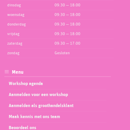
dinsdag
09:30 — 18:00
woensdag
09:30 — 18:00
donderdag
09:30 — 18:00
vrijdag
09:30 — 18:00
zaterdag
09:30 — 17:00
zondag
Gesloten
Menu
Workshop agenda
Aanmelden voor een workshop
Aanmelden als groothandelsklant
Maak kennis met ons team
Beoordeel ons