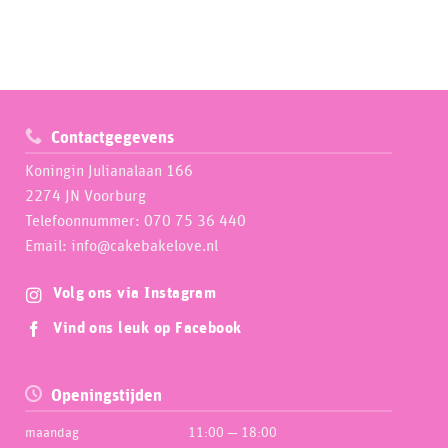
Contactgegevens
Koningin Julianalaan 166
2274 JN Voorburg
Telefoonnummer: 070 75 36 440
Email: info@cakebakelove.nl
Volg ons via Instagram
Vind ons leuk op Facebook
Openingstijden
maandag
11:00 — 18:00