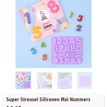
Super Streusel Siliconen Mal Nummers