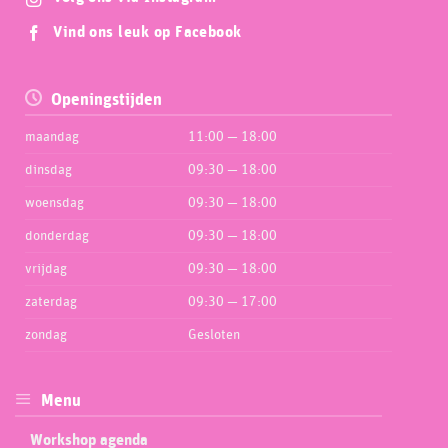
Vind ons leuk op Facebook
Openingstijden
maandag
11:00 — 18:00
dinsdag
09:30 — 18:00
woensdag
09:30 — 18:00
donderdag
09:30 — 18:00
vrijdag
09:30 — 18:00
zaterdag
09:30 — 17:00
zondag
Gesloten
Menu
Workshop agenda