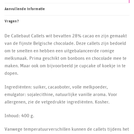
Aanvullende informatie
Vragen?
De Callebaut Callets wit bevatten 28% cacao en zijn gemaakt
van de fijnste Belgische chocolade. Deze callets zijn bedoeld
om te smelten en hebben een uitgebalanceerde romige
melksmaak. Prima geschikt om bonbons en chocolade mee te
maken. Maar ook om bijvoorbeeld je cupcake of koekje in te
dopen.
Ingrediënten: suiker, cacaoboter, volle melkpoeder,
emulgator: sojalecithine, natuurlijke vanille aroma. Voor
allergenen, zie de vetgedrukte ingrediënten. Kosher.
Inhoud: 400 g.
Vanwege temperatuurverschillen kunnen de callets tijdens het