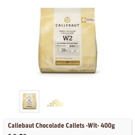
Callebaut Chocolade Callets -Wit- 400g