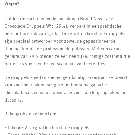
Vragen?
Ontdek de zachte en volle smaak van Brand New Cake
Chocolade Druppels Wit (29%), verpakt in een praktische
hersluitbare zak van 2,5 kg. Deze witte chocolade druppels
zijn speciaal ontworpen voor zowel de gepassioneerde
thuisbakker als de professionele patissier. Met een cacao-
gehalte van 29% bieden ze een heerlijke, romige zoetheid die
perfect is voor een breed scala aan zoete creaties.
De druppels smelten snel en gelijkmatig, waardoor ze ideaal
zijn voor het maken van glazuur, bonbons, ganache,
chocoladesauzen en als decoratie voor taarten, cupcakes en
desserts.
Belangrijkste kenmerken:
• Inhoud: 2,5 kg witte chocolade druppels.