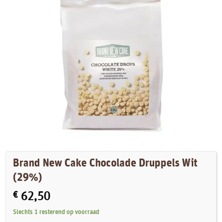
Brand New Cake Chocolade Druppels Wit
(29%)
€
62,50
Slechts 1 resterend op voorraad