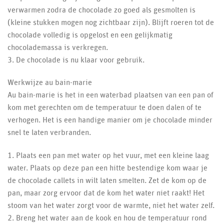
verwarmen zodra de chocolade zo goed als gesmolten is
(kleine stukken mogen nog zichtbaar zijn). Blijft roeren tot de
chocolade volledig is opgelost en een gelijkmatig
chocolademassa is verkregen.
3. De chocolade is nu klaar voor gebruik.
Werkwijze au bain-marie
Au bain-marie is het in een waterbad plaatsen van een pan of
kom met gerechten om de temperatuur te doen dalen of te
verhogen. Het is een handige manier om je chocolade minder
snel te laten verbranden.
1. Plaats een pan met water op het vuur, met een kleine laag
water. Plaats op deze pan een hitte bestendige kom waar je
de chocolade callets in wilt laten smelten. Zet de kom op de
pan, maar zorg ervoor dat de kom het water niet raakt! Het
stoom van het water zorgt voor de warmte, niet het water zelf.
2. Breng het water aan de kook en hou de temperatuur rond