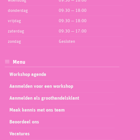
woensdag
09:30 — 18:00
donderdag
09:30 — 18:00
vrijdag
09:30 — 18:00
zaterdag
09:30 — 17:00
zondag
Gesloten
Menu
Workshop agenda
Aanmelden voor een workshop
Aanmelden als groothandelsklant
Maak kennis met ons team
Beoordeel ons
Vacatures