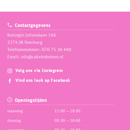
Contactgegevens
Koningin Julianalaan 166
2274 JN Voorburg
Telefoonnummer: 070 75 36 440
Email: info@cakebakelove.nl
Volg ons via Instagram
Vind ons leuk op Facebook
Openingstijden
maandag
11:00 — 18:00
dinsdag
09:30 — 18:00