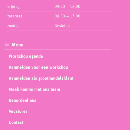
vrijdag
09:30 — 18:00
zaterdag
09:30 — 17:00
zondag
Gesloten
Menu
Workshop agenda
Aanmelden voor een workshop
Aanmelden als groothandelsklant
Maak kennis met ons team
Beoordeel ons
Vacatures
Contact