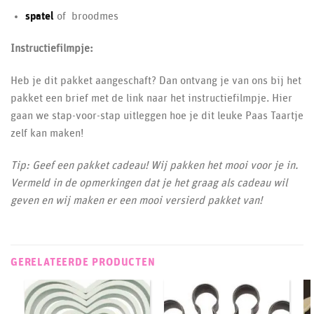
spatel
of broodmes
Instructiefilmpje:
Heb je dit pakket aangeschaft? Dan ontvang je van ons bij het
pakket een brief met de link naar het instructiefilmpje. Hier
gaan we stap-voor-stap uitleggen hoe je dit leuke Paas Taartje
zelf kan maken!
Tip: Geef een pakket cadeau! Wij pakken het mooi voor je in.
Vermeld in de opmerkingen dat je het graag als cadeau wil
geven en wij maken er een mooi versierd pakket van!
GERELATEERDE PRODUCTEN