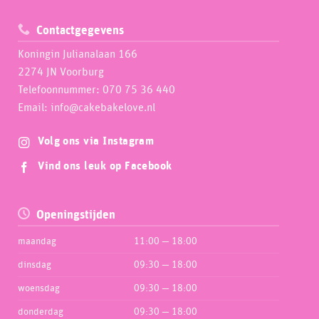
Contactgegevens
Koningin Julianalaan 166
2274 JN Voorburg
Telefoonnummer: 070 75 36 440
Email: info@cakebakelove.nl
Volg ons via Instagram
Vind ons leuk op Facebook
Openingstijden
maandag
11:00 — 18:00
dinsdag
09:30 — 18:00
woensdag
09:30 — 18:00
donderdag
09:30 — 18:00