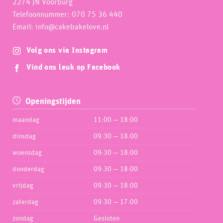
2274 JN Voorburg
Telefoonnummer: 070 75 36 440
Email: info@cakebakelove.nl
Volg ons via Instagram
Vind ons leuk op Facebook
Openingstijden
maandag
11:00 — 18:00
dinsdag
09:30 — 18:00
woensdag
09:30 — 18:00
donderdag
09:30 — 18:00
vrijdag
09:30 — 18:00
zaterdag
09:30 — 17:00
zondag
Gesloten