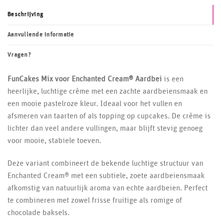
Beschrijving
Aanvullende informatie
Vragen?
FunCakes Mix voor Enchanted Cream® Aardbei
is een
heerlijke, luchtige crème met een zachte aardbeiensmaak en
een mooie pastelroze kleur. Ideaal voor het vullen en
afsmeren van taarten of als topping op cupcakes. De crème is
lichter dan veel andere vullingen, maar blijft stevig genoeg
voor mooie, stabiele toeven.
Deze variant combineert de bekende luchtige structuur van
Enchanted Cream® met een subtiele, zoete aardbeiensmaak
afkomstig van natuurlijk aroma van echte aardbeien. Perfect
te combineren met zowel frisse fruitige als romige of
chocolade baksels.