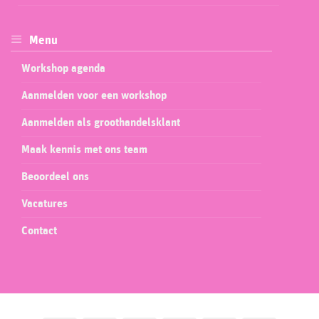
Menu
Workshop agenda
Aanmelden voor een workshop
Aanmelden als groothandelsklant
Maak kennis met ons team
Beoordeel ons
Vacatures
Contact