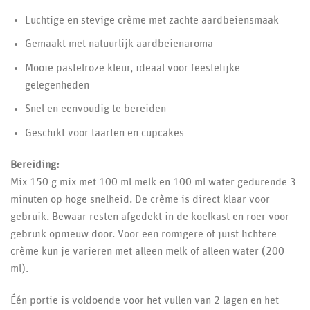
Luchtige en stevige crème met zachte aardbeiensmaak
Gemaakt met natuurlijk aardbeienaroma
Mooie pastelroze kleur, ideaal voor feestelijke
gelegenheden
Snel en eenvoudig te bereiden
Geschikt voor taarten en cupcakes
Bereiding:
Mix 150 g mix met 100 ml melk en 100 ml water gedurende 3
minuten op hoge snelheid. De crème is direct klaar voor
gebruik. Bewaar resten afgedekt in de koelkast en roer voor
gebruik opnieuw door. Voor een romigere of juist lichtere
crème kun je variëren met alleen melk of alleen water (200
ml).
Één portie is voldoende voor het vullen van 2 lagen en het