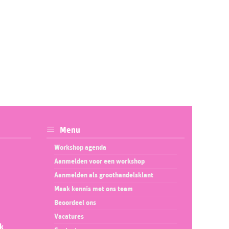
Menu
Workshop agenda
Aanmelden voor een workshop
Aanmelden als groothandelsklant
Maak kennis met ons team
Beoordeel ons
Vacatures
ok