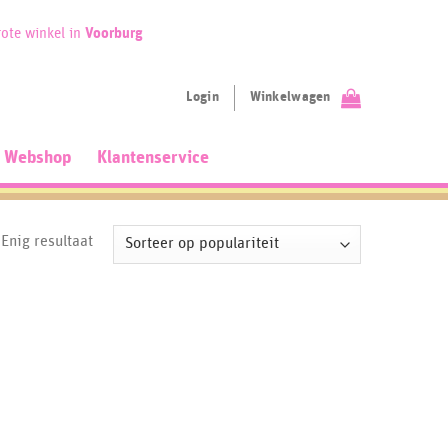
ote winkel in
Voorburg
Login
Winkelwagen
Webshop
Klantenservice
Enig resultaat