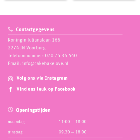
Contactgegevens
Koningin Julianalaan 166
2274 JN Voorburg
Telefoonnummer: 070 75 36 440
Email: info@cakebakelove.nl
Volg ons via Instagram
Vind ons leuk op Facebook
Openingstijden
maandag
11:00 — 18:00
dinsdag
09:30 — 18:00