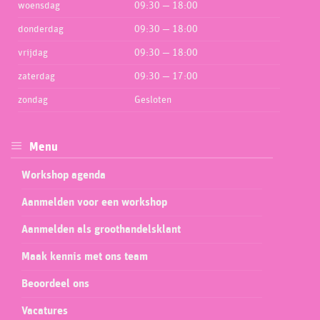
woensdag
09:30 — 18:00
donderdag
09:30 — 18:00
vrijdag
09:30 — 18:00
zaterdag
09:30 — 17:00
zondag
Gesloten
Menu
Workshop agenda
Aanmelden voor een workshop
Aanmelden als groothandelsklant
Maak kennis met ons team
Beoordeel ons
Vacatures