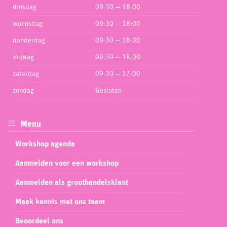
dinsdag
09:30 — 18:00
woensdag
09:30 — 18:00
donderdag
09:30 — 18:00
vrijdag
09:30 — 18:00
zaterdag
09:30 — 17:00
zondag
Gesloten
Menu
Workshop agenda
Aanmelden voor een workshop
Aanmelden als groothandelsklant
Maak kennis met ons team
Beoordeel ons