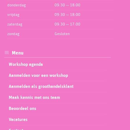
donderdag
09:30 — 18:00
vrijdag
09:30 — 18:00
zaterdag
09:30 — 17:00
zondag
Gesloten
Menu
Workshop agenda
Aanmelden voor een workshop
Aanmelden als groothandelsklant
Maak kennis met ons team
Beoordeel ons
Vacatures