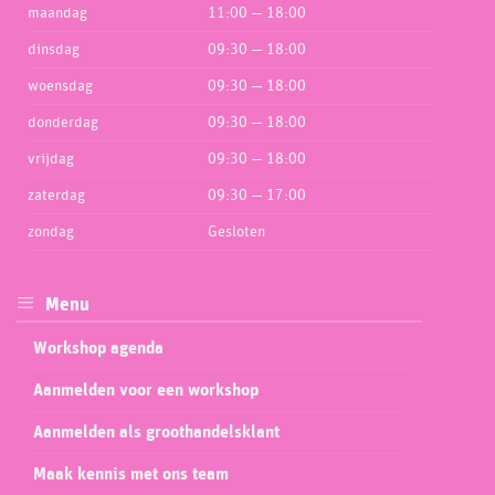
maandag
11:00 — 18:00
dinsdag
09:30 — 18:00
woensdag
09:30 — 18:00
donderdag
09:30 — 18:00
vrijdag
09:30 — 18:00
zaterdag
09:30 — 17:00
zondag
Gesloten
Menu
Workshop agenda
Aanmelden voor een workshop
Aanmelden als groothandelsklant
Maak kennis met ons team