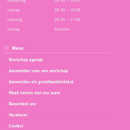
donderdag
09:30 — 18:00
vrijdag
09:30 — 18:00
zaterdag
09:30 — 17:00
zondag
Gesloten
Menu
Workshop agenda
Aanmelden voor een workshop
Aanmelden als groothandelsklant
Maak kennis met ons team
Beoordeel ons
Vacatures
Contact