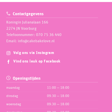
Contactgegevens
Koningin Julianalaan 166
2274 JN Voorburg
Telefoonnummer: 070 75 36 440
Email: info@cakebakelove.nl
Volg ons via Instagram
Vind ons leuk op Facebook
Openingstijden
maandag
11:00 — 18:00
dinsdag
09:30 — 18:00
woensdag
09:30 — 18:00