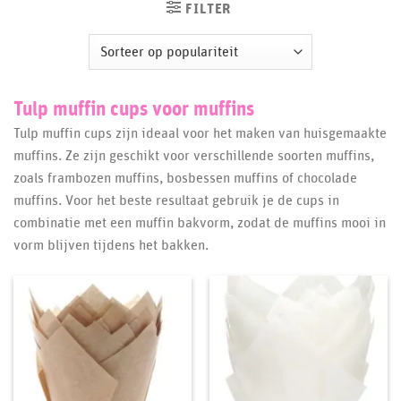
FILTER
Tulp muffin cups voor muffins
Tulp muffin cups zijn ideaal voor het maken van huisgemaakte
muffins. Ze zijn geschikt voor verschillende soorten muffins,
zoals frambozen muffins, bosbessen muffins of chocolade
muffins. Voor het beste resultaat gebruik je de cups in
combinatie met een muffin bakvorm, zodat de muffins mooi in
vorm blijven tijdens het bakken.