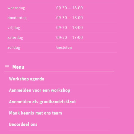
woensdag
09:30 — 18:00
donderdag
09:30 — 18:00
vrijdag
09:30 — 18:00
zaterdag
09:30 — 17:00
zondag
Gesloten
Menu
Workshop agenda
Aanmelden voor een workshop
Aanmelden als groothandelsklant
Maak kennis met ons team
Beoordeel ons