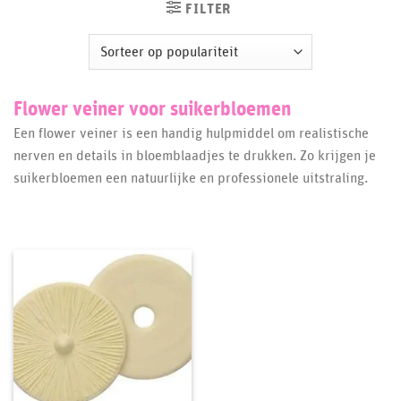
FILTER
Flower veiner voor suikerbloemen
Een flower veiner is een handig hulpmiddel om realistische
nerven en details in bloemblaadjes te drukken. Zo krijgen je
suikerbloemen een natuurlijke en professionele uitstraling.