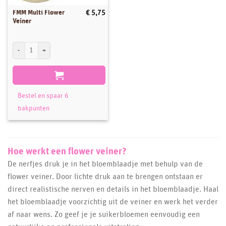
FMM Multi Flower
€
5,75
Veiner
FMM Multi Flower Veiner aantal
Bestel en spaar 6
bakpunten
Hoe werkt een flower veiner?
De nerfjes druk je in het bloemblaadje met behulp van de
flower veiner. Door lichte druk aan te brengen ontstaan er
direct realistische nerven en details in het bloemblaadje. Haal
het bloemblaadje voorzichtig uit de veiner en werk het verder
af naar wens. Zo geef je je suikerbloemen eenvoudig een