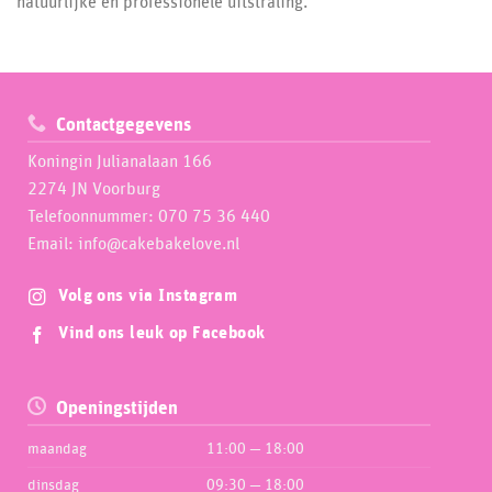
natuurlijke en professionele uitstraling.
Contactgegevens
Koningin Julianalaan 166
2274 JN Voorburg
Telefoonnummer: 070 75 36 440
Email: info@cakebakelove.nl
Volg ons via Instagram
Vind ons leuk op Facebook
Openingstijden
maandag
11:00 — 18:00
dinsdag
09:30 — 18:00