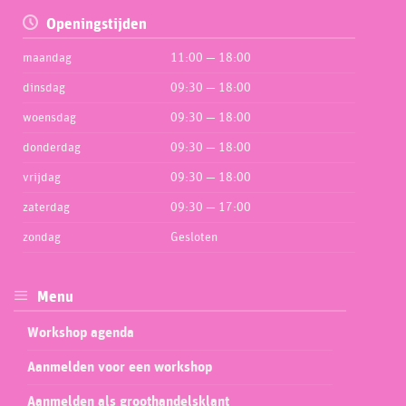
Openingstijden
maandag
11:00 — 18:00
dinsdag
09:30 — 18:00
woensdag
09:30 — 18:00
donderdag
09:30 — 18:00
vrijdag
09:30 — 18:00
zaterdag
09:30 — 17:00
zondag
Gesloten
Menu
Workshop agenda
Aanmelden voor een workshop
Aanmelden als groothandelsklant