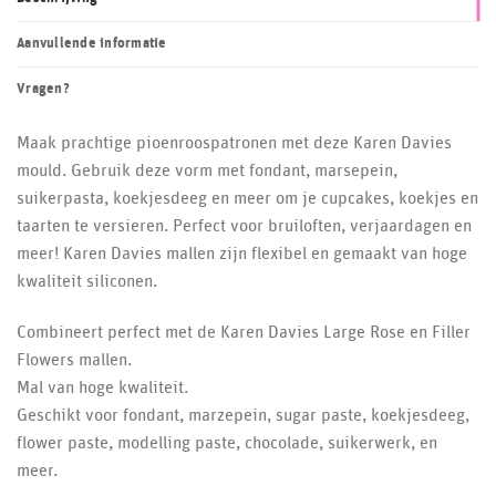
Aanvullende informatie
Vragen?
Maak prachtige pioenroospatronen met deze Karen Davies
mould. Gebruik deze vorm met fondant, marsepein,
suikerpasta, koekjesdeeg en meer om je cupcakes, koekjes en
taarten te versieren. Perfect voor bruiloften, verjaardagen en
meer! Karen Davies mallen zijn flexibel en gemaakt van hoge
kwaliteit siliconen.
Combineert perfect met de Karen Davies Large Rose en Filler
Flowers mallen.
Mal van hoge kwaliteit.
Geschikt voor fondant, marzepein, sugar paste, koekjesdeeg,
flower paste, modelling paste, chocolade, suikerwerk, en
meer.