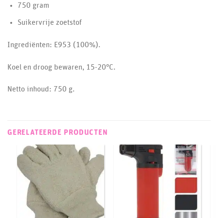
750 gram
Suikervrije zoetstof
Ingrediënten: E953 (100%).
Koel en droog bewaren, 15-20°C.
Netto inhoud: 750 g.
GERELATEERDE PRODUCTEN