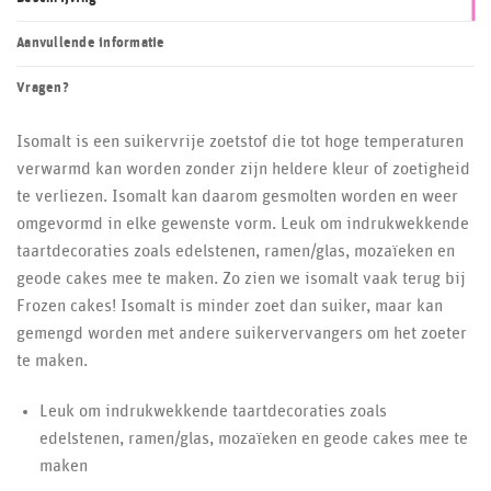
Aanvullende informatie
Vragen?
Isomalt is een suikervrije zoetstof die tot hoge temperaturen
verwarmd kan worden zonder zijn heldere kleur of zoetigheid
te verliezen. Isomalt kan daarom gesmolten worden en weer
omgevormd in elke gewenste vorm. Leuk om indrukwekkende
taartdecoraties zoals edelstenen, ramen/glas, mozaïeken en
geode cakes mee te maken. Zo zien we isomalt vaak terug bij
Frozen cakes! Isomalt is minder zoet dan suiker, maar kan
gemengd worden met andere suikervervangers om het zoeter
te maken.
Leuk om indrukwekkende taartdecoraties zoals
edelstenen, ramen/glas, mozaïeken en geode cakes mee te
maken