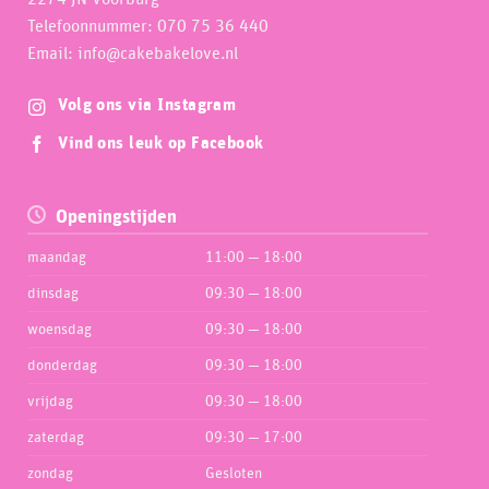
Telefoonnummer: 070 75 36 440
Email: info@cakebakelove.nl
Volg ons via Instagram
Vind ons leuk op Facebook
Openingstijden
maandag
11:00 — 18:00
dinsdag
09:30 — 18:00
woensdag
09:30 — 18:00
donderdag
09:30 — 18:00
vrijdag
09:30 — 18:00
zaterdag
09:30 — 17:00
zondag
Gesloten