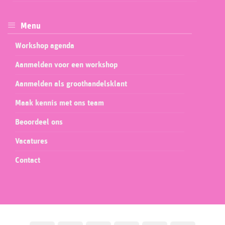
Menu
Workshop agenda
Aanmelden voor een workshop
Aanmelden als groothandelsklant
Maak kennis met ons team
Beoordeel ons
Vacatures
Contact