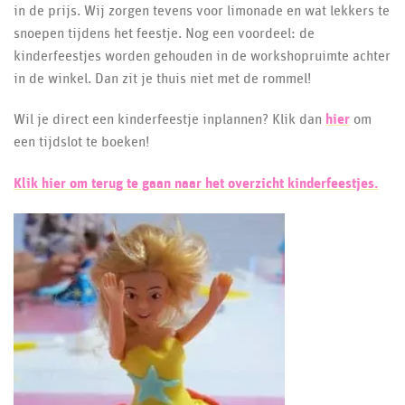
in de prijs. Wij zorgen tevens voor limonade en wat lekkers te
snoepen tijdens het feestje. Nog een voordeel: de
kinderfeestjes worden gehouden in de workshopruimte achter
in de winkel. Dan zit je thuis niet met de rommel!
Wil je direct een kinderfeestje inplannen? Klik dan
hier
om
een tijdslot te boeken!
Klik hier om terug te gaan naar het overzicht kinderfeestjes.