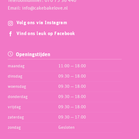
Telefoonnummer: 070 75 36 440
Email: info@cakebakelove.nl
Volg ons via Instagram
Vind ons leuk op Facebook
Openingstijden
maandag
11:00 — 18:00
dinsdag
09:30 — 18:00
woensdag
09:30 — 18:00
donderdag
09:30 — 18:00
vrijdag
09:30 — 18:00
zaterdag
09:30 — 17:00
zondag
Gesloten