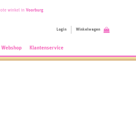
ote winkel in
Voorburg
Login
Winkelwagen
Webshop
Klantenservice