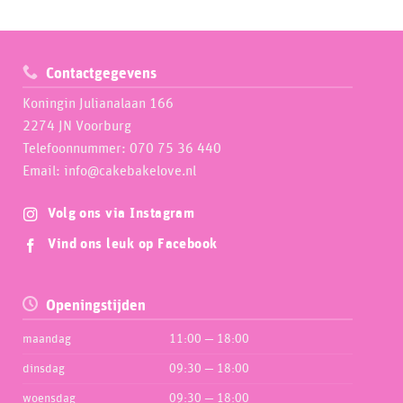
Contactgegevens
Koningin Julianalaan 166
2274 JN Voorburg
Telefoonnummer: 070 75 36 440
Email: info@cakebakelove.nl
Volg ons via Instagram
Vind ons leuk op Facebook
Openingstijden
maandag
11:00 — 18:00
dinsdag
09:30 — 18:00
woensdag
09:30 — 18:00