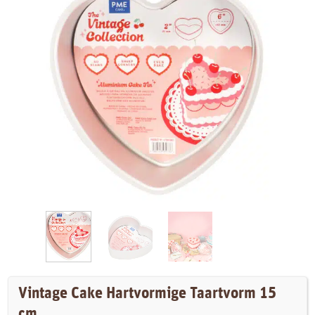
Vintage Cake Hartvormige Taartvorm 15
cm