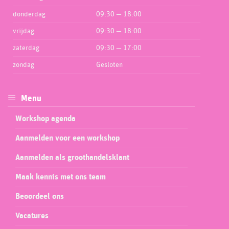
donderdag
09:30 — 18:00
vrijdag
09:30 — 18:00
zaterdag
09:30 — 17:00
zondag
Gesloten
Menu
Workshop agenda
Aanmelden voor een workshop
Aanmelden als groothandelsklant
Maak kennis met ons team
Beoordeel ons
Vacatures