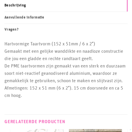
Beschrijving
Aanvullende informatie
Vragen?
Hartvormige Taartvorm (152 x 51mm / 6 x 2″)
Gemaakt met een gelijke wanddikte en naadloze constructie
die jou een gladde en rechte randtaart geeft.
De PME taartvormen zijn gemaakt van een sterk en duurzaam
soort niet-reactief geanodiseerd aluminium, waardoor ze
gemakkelijk te gebruiken, schoon te maken en slijtvast zijn.
Afmetingen: 152 x 51 mm (6 x 2″). 15 cm doorsnede en ca 5
cm hoog.
GERELATEERDE PRODUCTEN